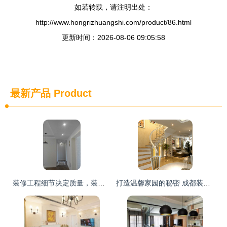
如若转载，请注明出处：
http://www.hongrizhuangshi.com/product/86.html
更新时间：2026-08-06 09:05:58
最新产品
Product
装修工程细节决定质量，装修效果图是最真实的表现
打造温馨家园的秘密 成都装修新趋势与智能折叠门的选择